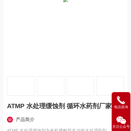
ATMP 水处理缓蚀剂 循环水药剂厂家
电话咨询
产品简介
关注公众号
ATMP 水处理缓蚀剂为有机膦酸型多功能水处理药剂，兼具缓