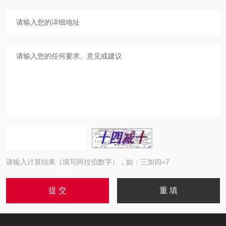
请输入计算结果（填写阿拉伯数字），如：三加四=7