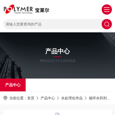
产品中心
PRODUCTS CENTER
产品中心
当前位置：
首页
产品中心
水处理化学品
循环水药剂