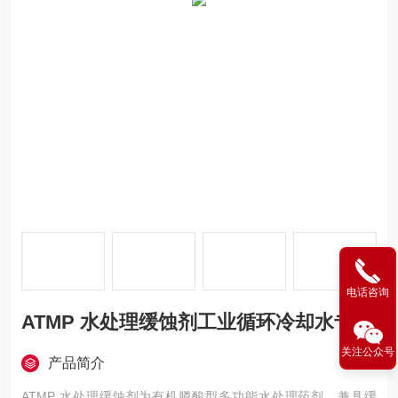
电话咨询
ATMP 水处理缓蚀剂工业循环冷却水专用
关注公众号
产品简介
ATMP 水处理缓蚀剂为有机膦酸型多功能水处理药剂，兼具缓