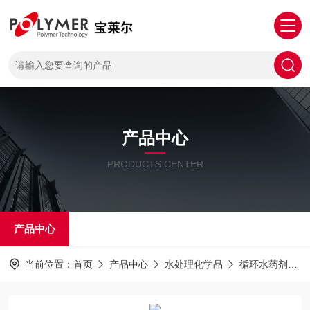
产品中心
PRODUCTS CENTER
产品中心
当前位置：
首页
产品中心
水处理化学品
循环水药剂