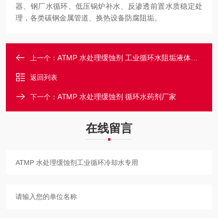
器、钢厂水循环、低压锅炉补水、反渗透前置水质稳定处
理，各类碳钢金属管道、换热设备防腐阻垢。
ATMP 水处理缓蚀剂 工业循环水阻垢液体现货
上一个：
返回列表
ATMP 水处理缓蚀剂 循环水药剂厂家
下一个：
在线留言