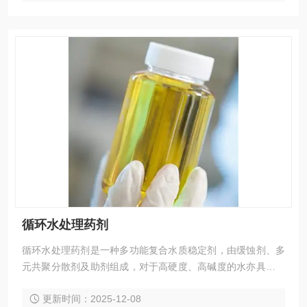
循环水处理药剂
循环水处理药剂是一种多功能复合水质稳定剂，由缓蚀剂、多
元共聚分散剂及助剂组成，对于高硬度、高碱度的水亦具有较
好的阻垢分散作用。
更新时间：2025-12-08