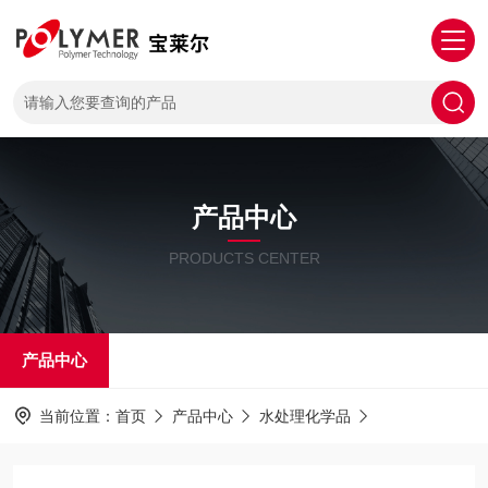
产品中心
PRODUCTS CENTER
产品中心
当前位置：
首页
产品中心
水处理化学品