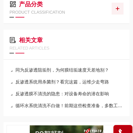
产品分类
PRODUCT CLASSIFICATION
相关文章
RELATED ARTICLES
同为反渗透阻垢剂，为何膜结垢速度天差地别？
反渗透系统用杀菌剂？看完这篇，运维少走弯路
反渗透膜不清洗的隐患：对设备寿命的潜在影响
循环水系统清洗不白做！前期这些检查准备，多数工地都忽略了