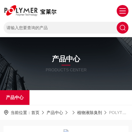
产品中心
PRODUCTS CENTER
产品中心
当前位置：
首页
产品中心
植物液除臭剂
POLYTE Sorb猪圈鸡舍植物液除臭剂宝莱尔