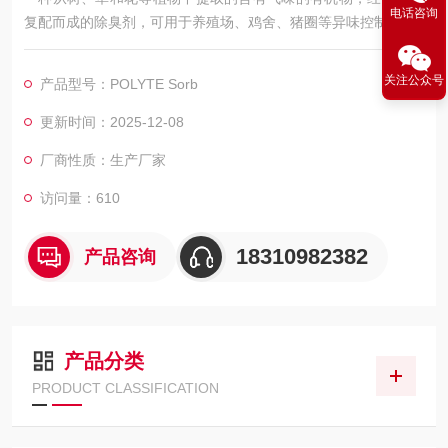
电话咨询
复配而成的除臭剂，可用于养殖场、鸡舍、猪圈等异味控制。
猪圈鸡舍植物液除臭剂宝莱尔
关注公众号
产品型号：POLYTE Sorb
更新时间：2025-12-08
厂商性质：生产厂家
访问量：610
18310982382
产品咨询
产品分类
PRODUCT CLASSIFICATION