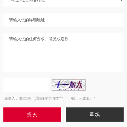
请输入计算结果（填写阿拉伯数字），如：三加四=7