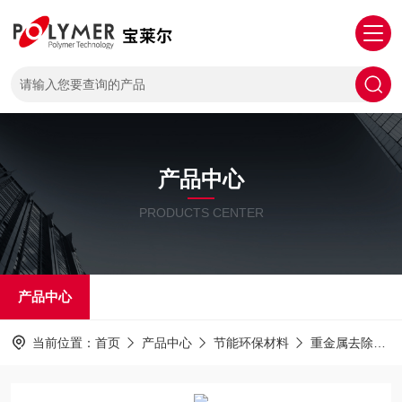
产品中心
PRODUCTS CENTER
产品中心
当前位置：
首页
产品中心
节能环保材料
重金属去除剂