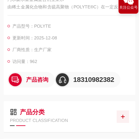
由稀土金属化合物和含硫高聚物（POLYTE®C）在一定反应条件
关注公众号
下反应形成的一种均一稳定的溶液。
产品型号：POLYTE
更新时间：2025-12-08
厂商性质：生产厂家
访问量：962
18310982382
产品咨询
产品分类
PRODUCT CLASSIFICATION