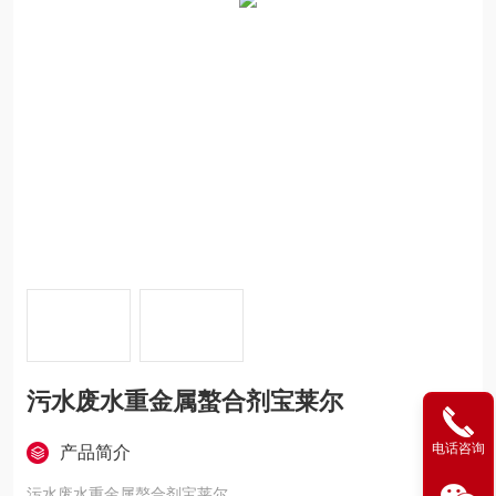
污水废水重金属螯合剂宝莱尔
电话咨询
产品简介
污水废水重金属螯合剂宝莱尔