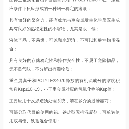
应条件下反应形成的一种均一稳定的溶液；
具有较好的螯合力，能有效地与重金属发生化学反应生成
具有良好的热稳定性的不溶物，尤其是汞、镉；
液体产品，不易燃，可以和水混溶，不可以和酸性物质混
合；
具有良好的存储稳定性和操作安全性，不属于危险物品，
无不良气味，不分解出有毒物质；
重金属离子和POLYTE®4070释放的有机硫成分的溶度积
常数Ksp≤10~19，小于重金属对应的氢氧化物的Ksp值；
主要应用于反渗透预处理系统，加在多介质过滤器前；
可部分取代目前使用的铝、铁盐型无机混凝剂，可单独使
用或与铝、铁盐混合使用；