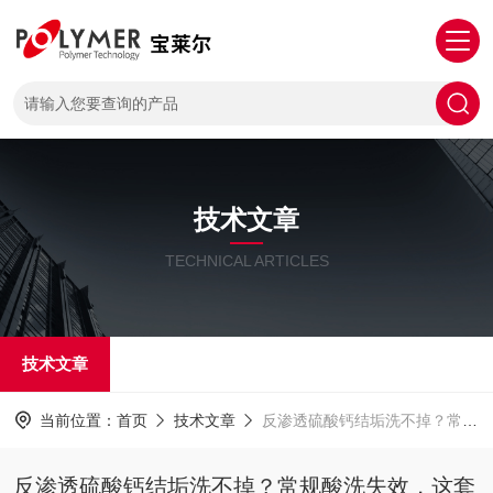
技术文章
TECHNICAL ARTICLES
技术文章
当前位置：
首页
技术文章
反渗透硫酸钙结垢洗不掉？常规酸洗失效，这套药剂搭配方案够用
反渗透硫酸钙结垢洗不掉？常规酸洗失效，这套