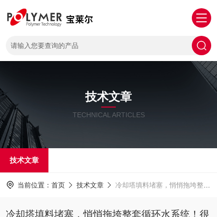
技术文章
TECHNICAL ARTICLES
技术文章
当前位置：
首页
技术文章
冷却塔填料堵塞，悄悄拖垮整套循环水系统！很多工厂都忽略了
冷却塔填料堵塞，悄悄拖垮整套循环水系统！很