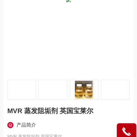
MVR 蒸发阻垢剂 英国宝莱尔
产品简介
MVR 蒸发阻垢剂 英国宝莱尔