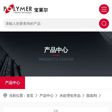
产品中心
PRODUCTS CENTER
产品中心
当前位置：
首页
产品中心
水处理化学品
阻垢剂
MVR