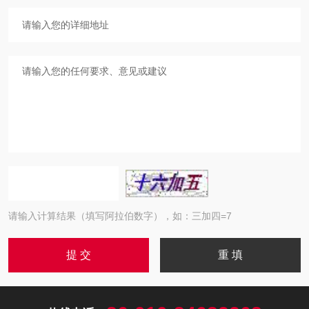
请输入计算结果（填写阿拉伯数字），如：三加四=7