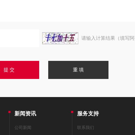
请输入计算结果（填写阿
新闻资讯
服务支持
公司新闻
联系我们