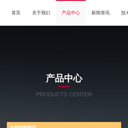
首页
关于我们
产品中心
新闻资讯
技
产品中心
PRODUCTS CENTER