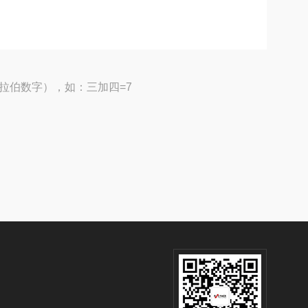
拉伯数字），如：三加四=7