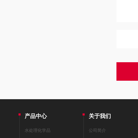
产品中心
关于我们
水处理化学品
公司简介