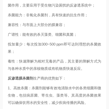
菌作用，主要应用于受生物污染困扰的反渗透系统中；
杀菌能力：非氧化杀菌剂，具有快速的抗生作用；
兼容性：与市面上大部分的膜兼容；
广谱性：能有效的杀灭藻类、细菌和真菌；
投加量少：每次投加300~500 ppm即可达到理想的杀菌效
果；
毒性：快速降解为相对无毒的产品，其主要的降解方式为
与各种水质中的亲核物质或有机物质快速反应。
反渗透膜杀菌剂
生产商的优势如下：
1、高效杀菌：杀菌剂能够有效地清除水中的各类细菌和微
生物，包括病原菌、寄生虫、藻类等。其高度的杀菌效果
可以确保饮用水的安全性，减少疾病传播的风险。