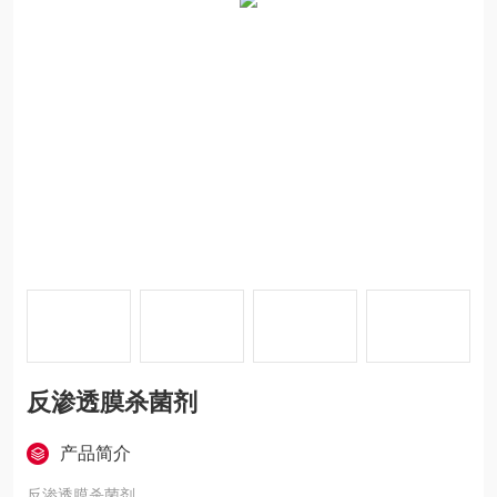
反渗透膜杀菌剂
产品简介
反渗透膜杀菌剂