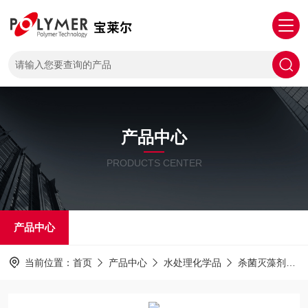
产品中心
PRODUCTS CENTER
产品中心
当前位置：
首页
产品中心
水处理化学品
杀菌灭藻剂