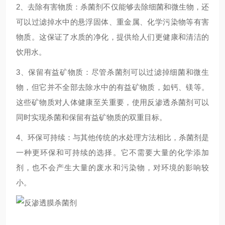
2、去除有害物质：杀菌剂不仅能够去除细菌和微生物，还
可以过滤掉水中的悬浮固体、重金属、化学污染物等有害
物质。这保证了水质的净化，提供给人们更健康和清洁的
饮用水。
3、保留有益矿物质：尽管杀菌剂可以过滤掉细菌和微生
物，但它并不全部去除水中的有益矿物质，如钙、镁等。
这些矿物质对人体健康至关重要，使用反渗透杀菌剂可以
同时实现杀菌和保留有益矿物质的双重目标。
4、环保可持续：与其他传统的水处理方法相比，杀菌剂是
一种更环保和可持续的选择。它不需要大量的化学添加
剂，也不会产生大量的废水和污染物，对环境的影响较
小。