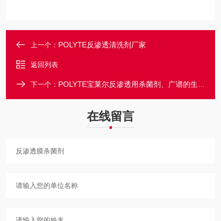
POLYTE反渗透清洗剂厂家
上一个：
返回列表
POLYTE宝莱尔反渗透用杀菌剂、广谱的生物抑制剂
下一个：
在线留言