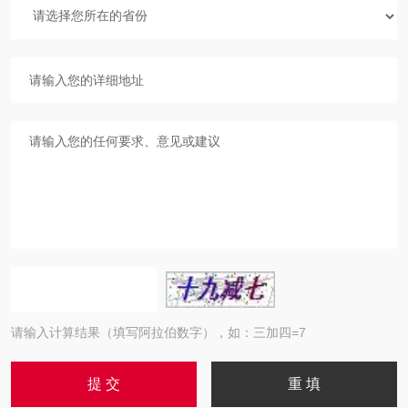
请输入计算结果（填写阿拉伯数字），如：三加四=7