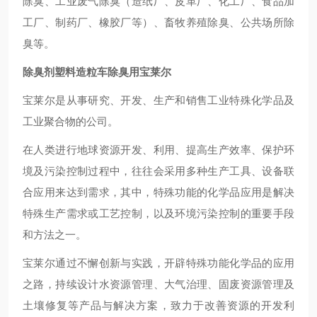
除臭、工业废气除臭（造纸厂、皮革厂、化工厂、食品加
工厂、制药厂、橡胶厂等）、畜牧养殖除臭、公共场所除
臭
等
。
除臭剂塑料造粒车除臭用宝莱尔
宝莱尔是从事研究、开发、生产和销售工业特殊化学品及
工业聚合物的公司。
在人类进行地球资源开发、利用、提高生产效率、保护环
境及污染控制过程中，往往会采用多种生产工具、设备联
合应用来达到需求，其中，特殊功能的化学品应用是解决
特殊生产需求或工艺控制，以及环境污染控制的重要手段
和方法之一。
宝莱尔通过不懈创新与实践，开辟特殊功能化学品的应用
之路，持续设计水资源管理、大气治理、固废资源管理及
土壤修复等产品与解决方案，致力于改善资源的开发利