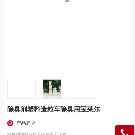
除臭剂塑料造粒车除臭用宝莱尔
产品简介
除臭剂塑料造粒车除臭用宝莱尔