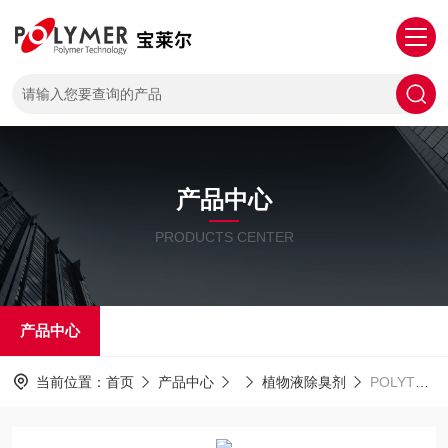
产品中心
PRODUCTS CENTER
产品中心
当前位置：
首页
产品中心
植物液除臭剂
POLYTE Sorb除臭剂塑料造粒车除臭用宝莱尔