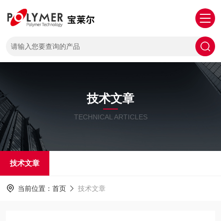
技术文章
TECHNICAL ARTICLES
技术文章
当前位置：
首页
技术文章