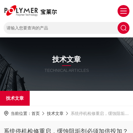
技术文章
TECHNICAL ARTICLES
技术文章
当前位置：
首页
技术文章
系统停机检修重启，缓蚀阻垢剂必须加倍投加？很多工厂运维踩坑
系统停机检修重启，缓蚀阻垢剂必须加倍投加？