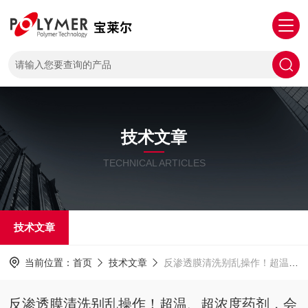
技术文章
TECHNICAL ARTICLES
技术文章
当前位置：
首页
技术文章
反渗透膜清洗别乱操作！超温、超浓度药剂，会造成不可逆膜损伤
反渗透膜清洗别乱操作！超温、超浓度药剂，会