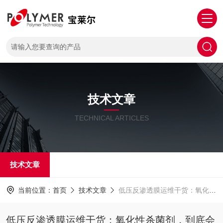
技术文章
TECHNICAL ARTICLES
技术文章
当前位置：
首页
技术文章
低压反渗透膜运维干货：氧化性杀菌剂，到底会不会伤膜？
低压反渗透膜运维干货：氧化性杀菌剂，到底会