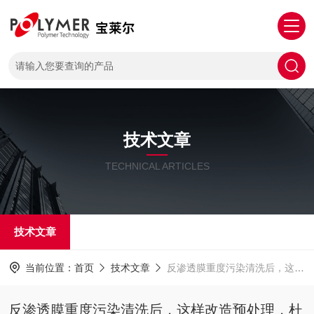
技术文章
TECHNICAL ARTICLES
技术文章
当前位置：
首页
技术文章
反渗透膜重度污染清洗后，这样改造预处理，杜绝反复堵膜
反渗透膜重度污染清洗后，这样改造预处理，杜