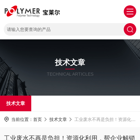
技术文章
TECHNICAL ARTICLES
技术文章
当前位置：
首页
技术文章
工业废水不再是负担！资源化利用，帮企业解锁多重收益
工业废水不再是负担！资源化利用，帮企业解锁