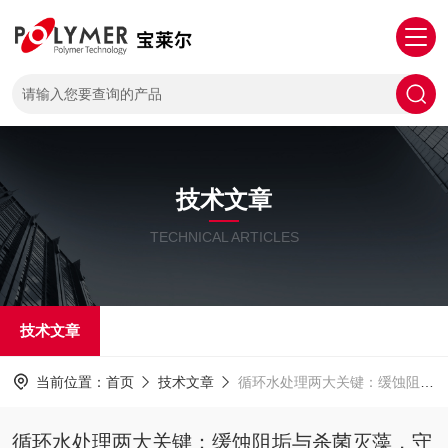
技术文章
TECHNICAL ARTICLES
技术文章
当前位置：
首页
技术文章
循环水处理两大关键：缓蚀阻垢与杀菌灭藻，守护设备稳定运行
循环水处理两大关键：缓蚀阻垢与杀菌灭藻，守