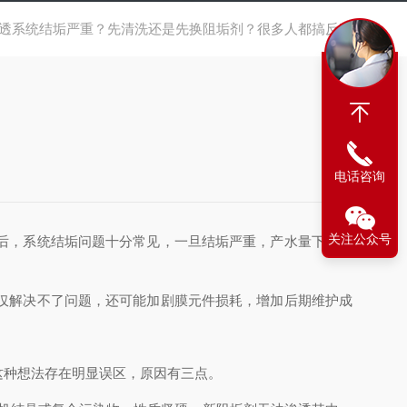
透系统结垢严重？先清洗还是先换阻垢剂？很多人都搞反了
电话咨询
关注公众号
后，系统结垢问题十分常见，一旦结垢严重，产水量下降、
仅解决不了问题，还可能加剧膜元件损耗，增加后期维护成
这种想法存在明显误区，原因有三点。