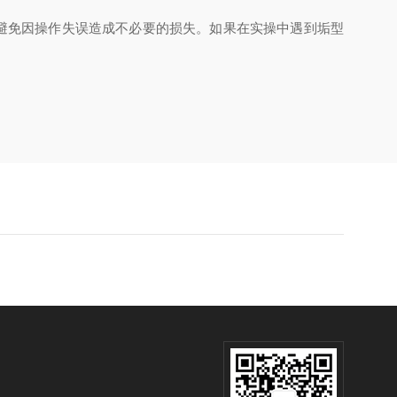
避免因操作失误造成不必要的损失。如果在实操中遇到垢型