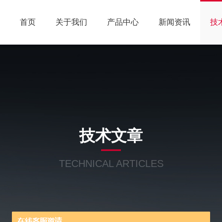
首页
关于我们
产品中心
新闻资讯
技
技术文章
TECHNICAL ARTICLES