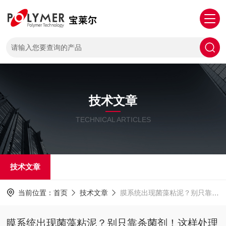
技术文章
TECHNICAL ARTICLES
技术文章
当前位置：
首页
技术文章
膜系统出现菌藻粘泥？别只靠杀菌剂！这样处理更省心
膜系统出现菌藻粘泥？别只靠杀菌剂！这样处理