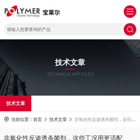
技术文章
TECHNICAL ARTICLES
技术文章
当前位置：
首页
技术文章
非氧化性反渗透杀菌剂，这些工况用更适配
非氧化性反渗透杀菌剂，这些工况用更适配