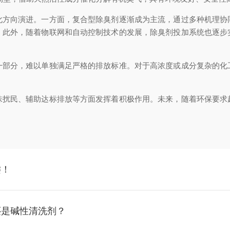
向演进。一方面，复合型除臭剂逐渐成为主流，通过多种机理协
。此外，随着物联网和自动控制技术的发展，除臭剂投加系统也逐步
分，难以单独满足严格的排放标准。对于高浓度或成分复杂的化
民、辅助达标排放等方面发挥着积极作用。未来，随着环保要求
。
键！
还是碱性清洗剂？