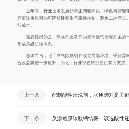
近年来，行业技术发展趋势正朝着高效、绿色与智能化方
究更注重原料的可降解性和生态毒性控制，避免二次污染
行成本。
需要指出的是，除臭剂通常作为整体废气治理方案的一部
形成多级防控体系。
总体而言，化工废气除臭剂在改善局部环境、缓解异味扰
合效益将进一步提升，为化工行业绿色转型提供有力支撑
上一条
配制酸性清洗剂，水质选对是关
下一条
反渗透膜碳酸钙结垢：该选酸性