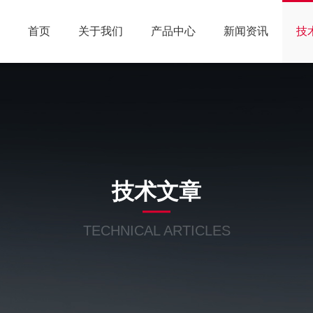
首页
关于我们
产品中心
新闻资讯
技
技术文章
TECHNICAL ARTICLES