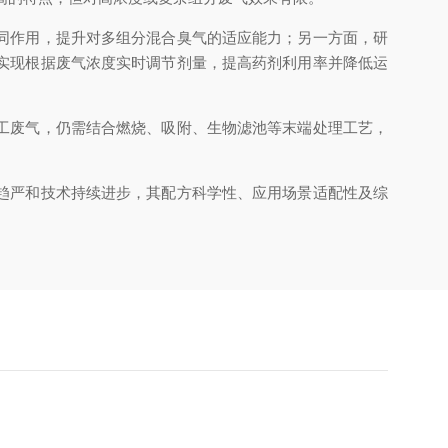
同作用，提升对多组分混合臭气的适应能力；另一方面，研
实现根据废气浓度实时调节剂量，提高药剂利用率并降低运
工废气，仍需结合燃烧、吸附、生物滤池等末端处理工艺，
趋严和技术持续进步，其配方科学性、应用场景适配性及综