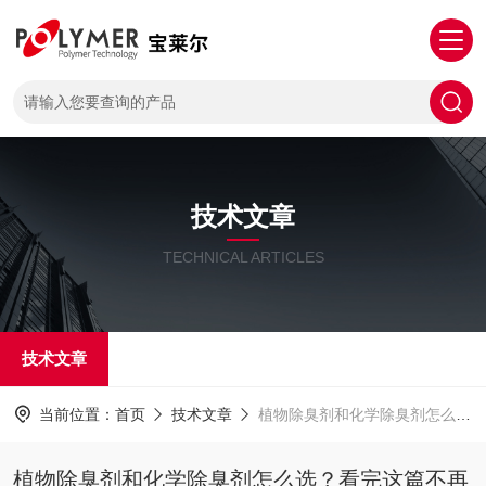
技术文章
TECHNICAL ARTICLES
技术文章
当前位置：
首页
技术文章
植物除臭剂和化学除臭剂怎么选？看完这篇不再踩坑
植物除臭剂和化学除臭剂怎么选？看完这篇不再