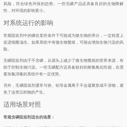
风险，符合绿色环保的趋势。一些无磷产品还具备良好的生物降解
性，对环境的影响更小。
对系统运行的影响
常规阻垢剂中的磷在某些条件下可能成为微生物的养分，一定程度上
促进细菌滋生。如果系统中有微生物繁殖，可能会增加生物污染的风
险。
无磷阻垢剂由于不含磷，从源头上减少了微生物繁殖的营养来源，有
助于控制生物污染。一些无磷配方还具备较好的耐氯氧化性能，在需
要加氯消毒的系统中有一定优势。
另外，无磷阻垢剂通常与铁、铝等金属离子不会凝聚形成不溶物，避
免了这类沉积物的产生。
适用场景对照
常规含磷阻垢剂适合的场景：