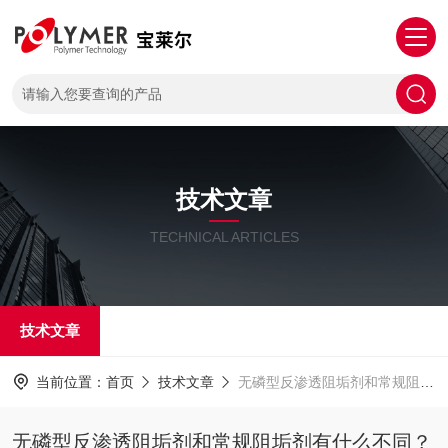
技术文章
TECHNICAL ARTICLES
技术文章
当前位置：
首页
技术文章
无磷型反渗透阻垢剂和常规阻垢剂有什么不同？怎么选？
无磷型反渗透阻垢剂和常规阻垢剂有什么不同？