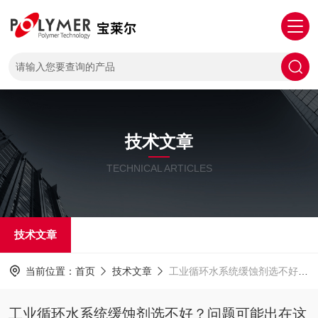
技术文章
TECHNICAL ARTICLES
技术文章
当前位置：
首页
技术文章
工业循环水系统缓蚀剂选不好？问题可能出在这里
工业循环水系统缓蚀剂选不好？问题可能出在这