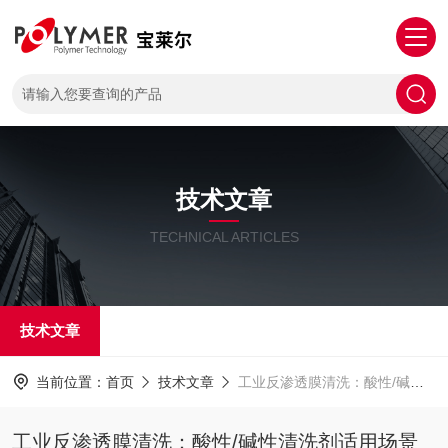
技术文章
TECHNICAL ARTICLES
技术文章
当前位置：
首页
技术文章
工业反渗透膜清洗：酸性/碱性清洗剂适用场景与交替使用规范
工业反渗透膜清洗：酸性/碱性清洗剂适用场景