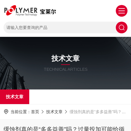
技术文章
TECHNICAL ARTICLES
技术文章
当前位置：
首页
技术文章
缓蚀剂真的是“多多益善”吗？过量投加可能给循环水系统带来的隐忧
缓蚀剂真的是“多多益善”吗？过量投加可能给循