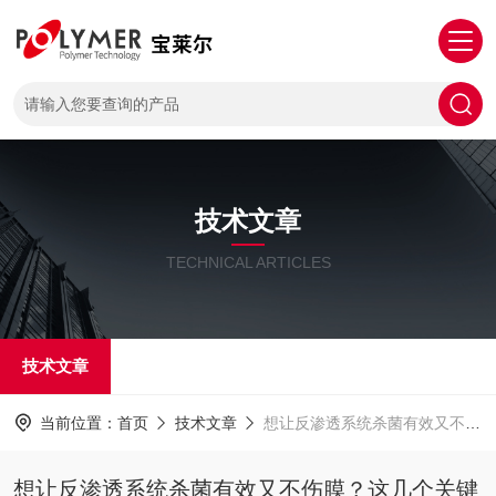
技术文章
TECHNICAL ARTICLES
技术文章
当前位置：
首页
技术文章
想让反渗透系统杀菌有效又不伤膜？这几个关键不能忽视
想让反渗透系统杀菌有效又不伤膜？这几个关键