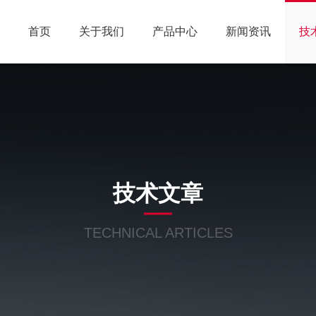
首页
关于我们
产品中心
新闻资讯
技
技术文章
TECHNICAL ARTICLES