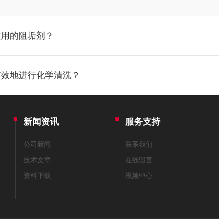
适用的阻垢剂？
有效地进行化学清洗？
新闻资讯
服务支持
公司新闻
联系我们
技术文章
在线留言
资料下载
视频中心