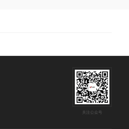
关注公众号